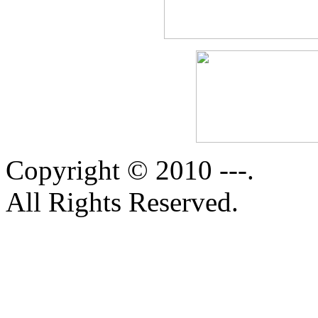
Copyright © 2010 ---.
All Rights Reserved.