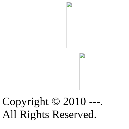
Copyright © 2010 ---.
All Rights Reserved.