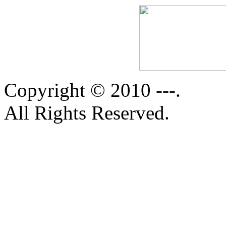
Copyright © 2010 ---.
All Rights Reserved.