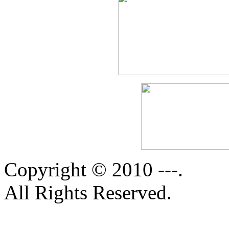
Copyright © 2010 ---.
All Rights Reserved.