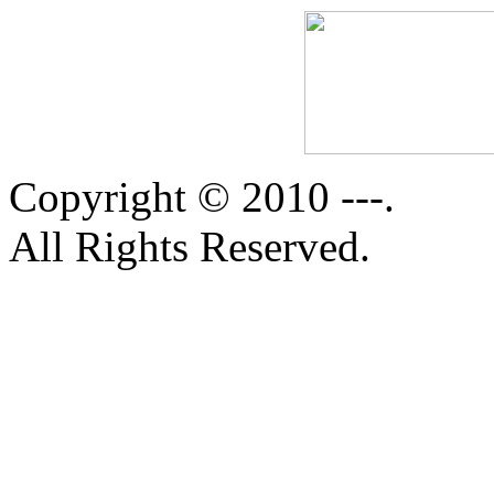
Copyright © 2010 ---.
All Rights Reserved.