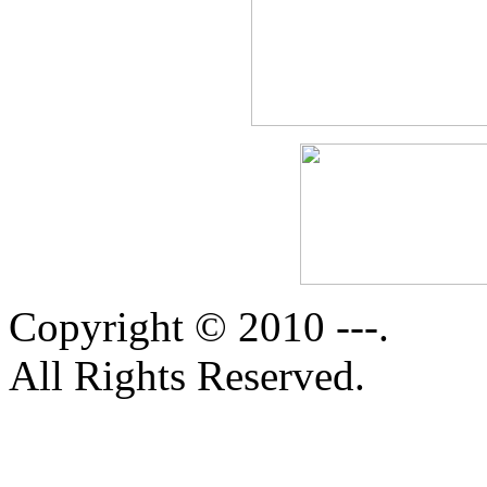
Copyright © 2010 ---.
All Rights Reserved.