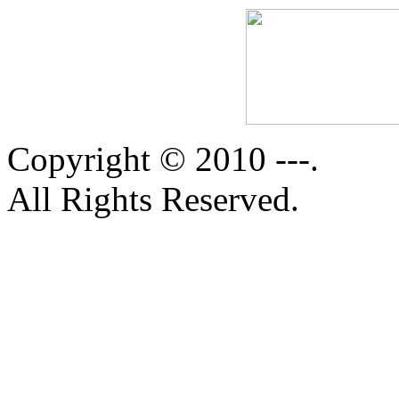
Copyright © 2010 ---.
All Rights Reserved.