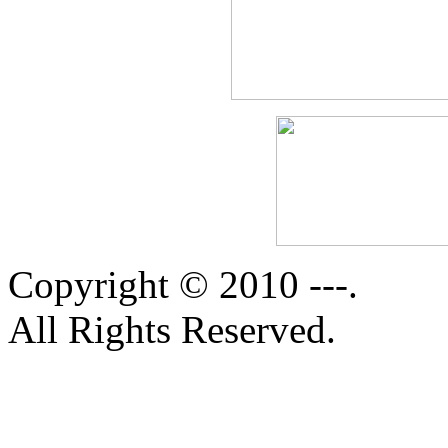
Copyright © 2010 ---.
All Rights Reserved.