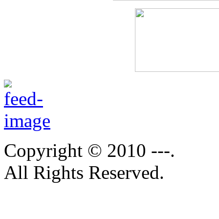
Copyright © 2010 ---.
All Rights Reserved.