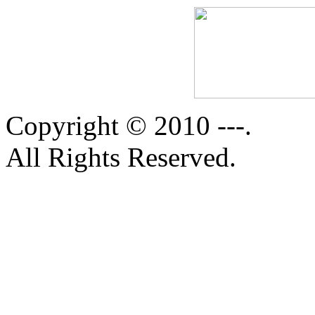
Copyright © 2010 ---.
All Rights Reserved.