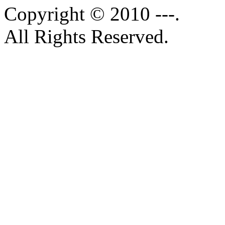
Copyright © 2010 ---.
All Rights Reserved.